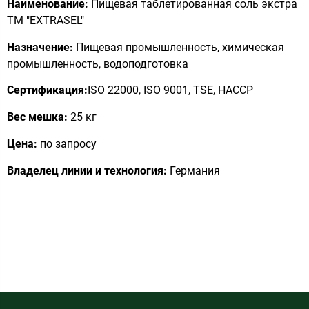
Наименование:
Пищевая таблетированная соль экстра
ТМ "EXTRASEL"
Назначение:
Пищевая промышленность, химическая
промышленность, водоподготовка
Сертификация:
ISO 22000, ISO 9001, TSE, HACCP
Вес мешка:
25 кг
Цена:
по запросу
Владелец линии и технология:
Германия