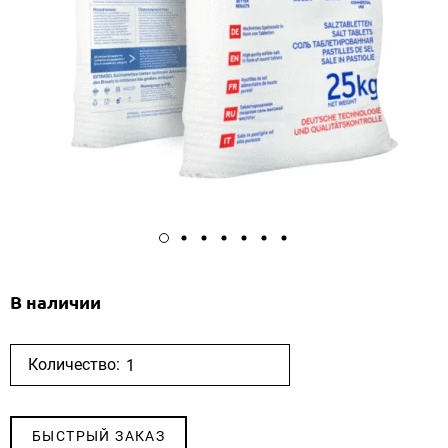
В наличии
Количество:
БЫСТРЫЙ ЗАКАЗ