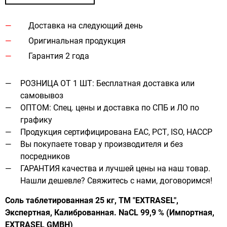
Доставка на следующий день
Оригинальная продукция
Гарантия 2 года
РОЗНИЦА ОТ 1 ШТ: Бесплатная доставка или
самовывоз
ОПТОМ: Спец. цены и доставка по СПБ и ЛО по
графику
Продукция сертифицирована ЕАС, РСТ, ISO, HACCP
Вы покупаете товар у производителя и без
посредников
ГАРАНТИЯ качества и лучшей цены на наш товар.
Нашли дешевле? Свяжитесь с нами, договоримся!
Соль таблетированная 25 кг, ТМ "EXTRASEL",
Экспертная, Калиброванная. NaCL 99,9 % (Импортная,
EXTRASEL GMBH)