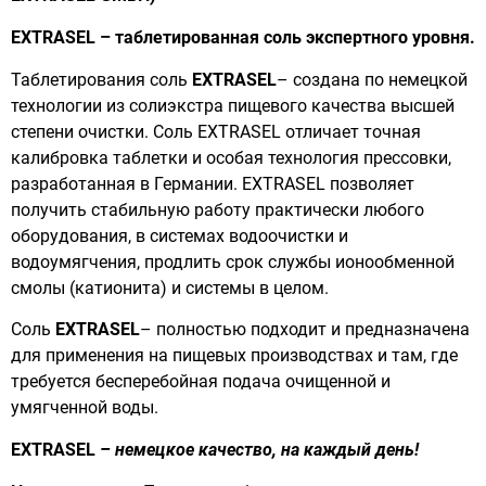
EXTRASEL – таблетированная соль экспертного уровня.
Таблетирования соль
EXTRASEL
– создана по немецкой
технологии из солиэкстра пищевого качества высшей
степени очистки. Соль EXTRASEL отличает точная
калибровка таблетки и особая технология прессовки,
разработанная в Германии. EXTRASEL позволяет
получить стабильную работу практически любого
оборудования, в системах водоочистки и
водоумягчения, продлить срок службы ионообменной
смолы (катионита) и системы в целом.
Соль
EXTRASEL
– полностью подходит и предназначена
для применения на пищевых производствах и там, где
требуется бесперебойная подача очищенной и
умягченной воды.
EXTRASEL
– немецкое качество, на каждый день!