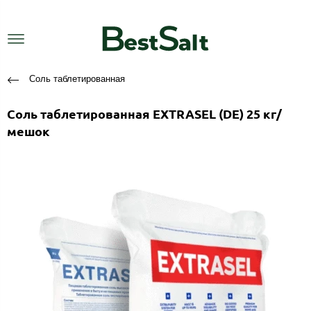
Соль таблетированная
Соль таблетированная EXTRASEL (DE) 25 кг/
мешок