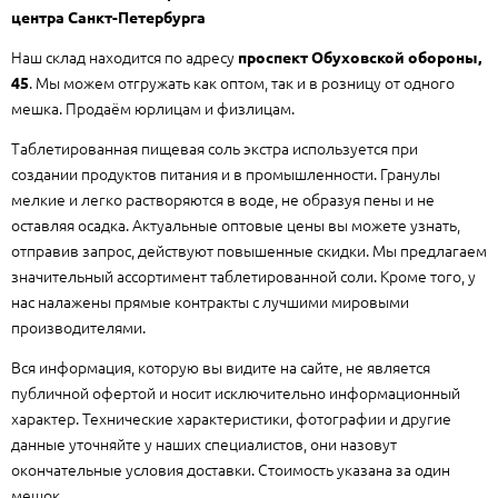
центра Санкт-Петербурга
Наш склад находится по адресу
проспект Обуховской обороны,
. Мы можем отгружать как оптом, так и в розницу от одного
45
мешка. Продаём юрлицам и физлицам.
Таблетированная пищевая соль экстра используется при
создании продуктов питания и в промышленности. Гранулы
мелкие и легко растворяются в воде, не образуя пены и не
оставляя осадка. Актуальные оптовые цены вы можете узнать,
отправив запрос, действуют повышенные скидки. Мы предлагаем
значительный ассортимент таблетированной соли. Кроме того, у
нас налажены прямые контракты с лучшими мировыми
производителями.
Вся информация, которую вы видите на сайте, не является
публичной офертой и носит исключительно информационный
характер. Технические характеристики, фотографии и другие
данные уточняйте у наших специалистов, они назовут
окончательные условия доставки. Стоимость указана за один
мешок.