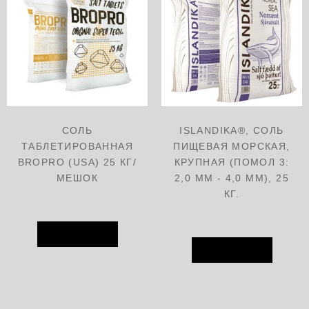
СОЛЬ
ISLANDIKA®, СОЛЬ
ТАБЛЕТИРОВАННАЯ
ПИЩЕВАЯ МОРСКАЯ,
BROPRO (USA) 25 КГ/
КРУПНАЯ (ПОМОЛ 3:
МЕШОК
2,0 ММ - 4,0 ММ), 25
КГ.
В КОРЗИНУ
В КОРЗИНУ