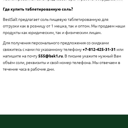
Где купить таблетированную соль?
BestSalt предлагает соль пищевую таблетированную для
отгрузки как в розницу от 1 мешка, так и оптом. Мы продаем наши
продукты как юридическим, так и физическим лицам.
Для получения персонального предложения со скидками
свяжитесь с нами по указанному телефону
или
+7-812-425-31-31
напишите на почту
. В письме укажите нужный Вам
555@bsk1.ru
объём соли, реквизиты и свой номер телефона. Мы отвечаем в
течение часа в рабочие дни.