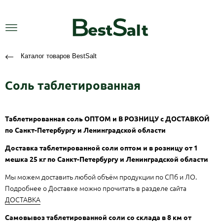
Каталог товаров BestSalt
Соль таблетированная
Таблетированная соль ОПТОМ и В РОЗНИЦУ с ДОСТАВКОЙ
по Санкт-Петербургу и Ленинградской области
Доставка таблетированной соли оптом и в розницу от 1
мешка 25 кг по Санкт-Петербургу и Ленинградской области
Мы можем доставить любой объём продукции по СПб и ЛО.
Подробнее о Доставке можно прочитать в разделе сайта
ДОСТАВКА
Самовывоз таблетированной соли со склада в 8 км от