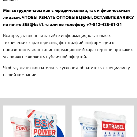
Мы сотрудничаем как с юридическими, так и физическими
лицами.
ЧТОБЫ УЗНАТЬ ОПТОВЫЕ ЦЕНЫ, ОСТАВЬТЕ ЗАЯВКУ
по почте 555@bsk1.ru или по телефону +7-812-425-31-31
Вся представленная на сайте информация, касающаяся
технических характеристик, фотографий, информации о
производителях носит информационный характер и ни при каких
условиях не является публичной офертой.
Чтобы узнать окончательные условия, обратитесь к специалисту
нашей компании.