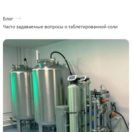
Блог
Часто задаваемые вопросы о таблетированной соли