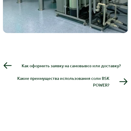
Как оформить заявку на самовывоз или доставку?
Какие преимущества использования соли BSK
POWER?