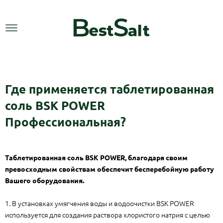
Где применяется таблетированная
соль BSK POWER
Профессиональная?
Таблетированная соль BSK POWER, благодаря своим
превосходным свойствам обеспечит бесперебойную работу
Вашего оборудования.
1. В установках умягчения воды и водоочистки BSK POWER
используется для создания раствора хлористого натрия с целью